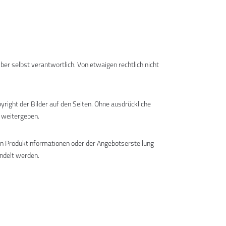
ber selbst verantwortlich. Von etwaigen rechtlich nicht
right der Bilder auf den Seiten. Ohne ausdrückliche
e weitergeben.
on Produktinformationen oder der Angebotserstellung
ndelt werden.