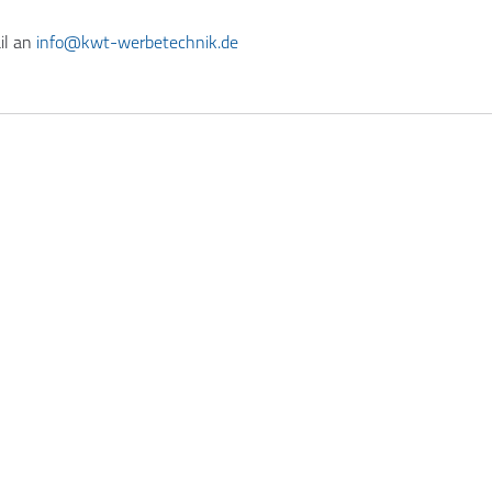
il an
info@kwt-werbetechnik.de